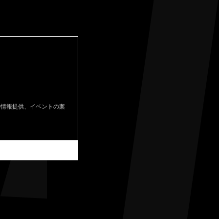
の情報提供、イベントの案