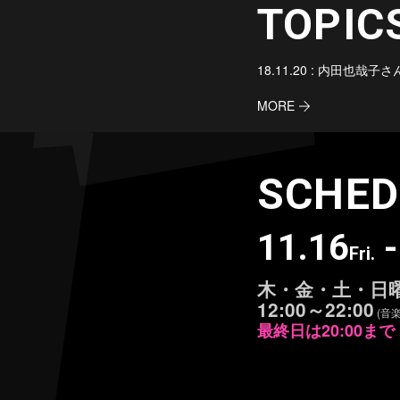
TOPIC
18.11.20 :
内田也哉子さ
MORE
SCHED
11.16
-
Fri.
木・金・土・日曜
12:00～22:00
(音
最終日は20:00まで