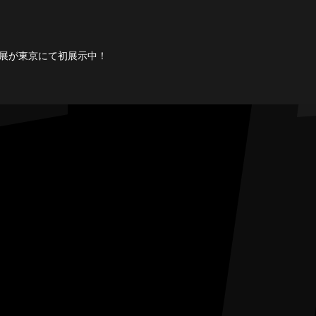
真展が東京にて初展示中！